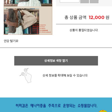
12,000
총 상품 금액
원
상품이 품절되었습니다.
안감 털기모
상세정보 새창 열기
상세 정보를 확대해 보실 수 있습니다.