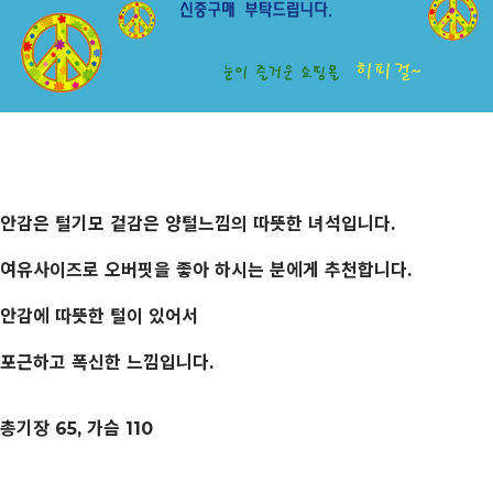
안감은 털기모 겉감은 양털느낌의 따뜻한 녀석입니다.
여유사이즈로 오버핏을 좋아 하시는 분에게 추천합니다.
안감에 따뜻한 털이 있어서
포근하고 폭신한 느낌입니다.
총기장 65, 가슴 110