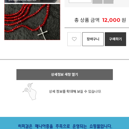
12,000
총 상품 금액
원
장바구니
구매하기
상세정보 새창 열기
상세 정보를 확대해 보실 수 있습니다.