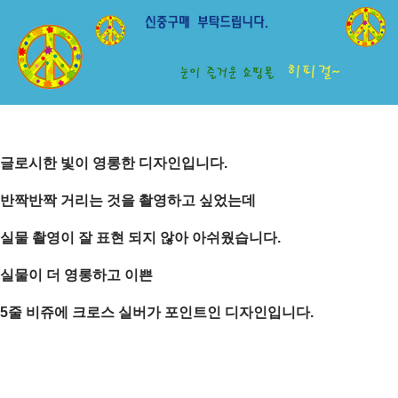
글로시한 빛이 영롱한 디자인입니다.
반짝반짝 거리는 것을 촬영하고 싶었는데
실물 촬영이 잘 표현 되지 않아 아쉬웠습니다.
실물이 더 영롱하고 이쁜
5줄 비쥬에 크로스 실버가 포인트인 디자인입니다.