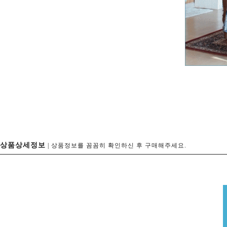
상품상세정보
| 상품정보를 꼼꼼히 확인하신 후 구매해주세요.