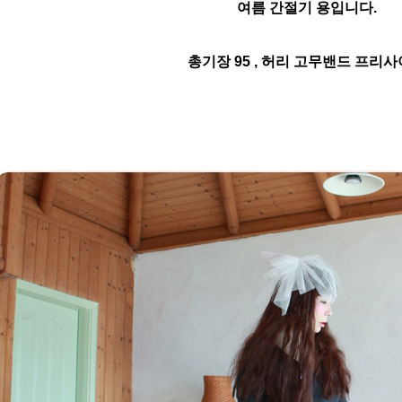
여름 간절기 용입니다.
총기장 95 , 허리 고무밴드 프리