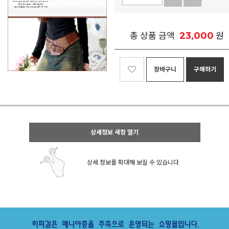
23,000
총 상품 금액
원
장바구니
구매하기
상세정보 새창 열기
상세 정보를 확대해 보실 수 있습니다.