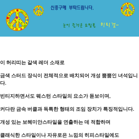
이 허리띠는 갈색 레더 소재로
금색 스터드 장식이 전체적으로 배치되어 개성 뿜뿜인 녀석입니
다.
빈티지하면서도 웨스턴 스타일의 요소가 돋보이며,
커다란 금속 버클과 독특한 형태의 조임 장치가 특징적입니다.
개성 있는 보헤미안스타일을 연출하는 데 적합하며
클래식한 스타일이나 자유로은 느낌의 히피스타일에도