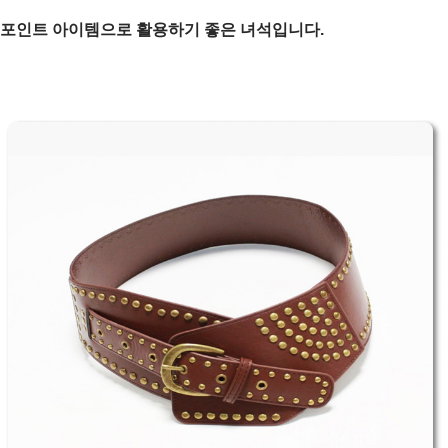
포인트 아이템으로 활용하기 좋은 녀석입니다.