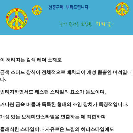
이 허리띠는 갈색 레더 소재로
금색 스터드 장식이 전체적으로 배치되어 개성 뿜뿜인 녀석입니
다.
빈티지하면서도 웨스턴 스타일의 요소가 돋보이며,
커다란 금속 버클과 독특한 형태의 조임 장치가 특징적입니다.
개성 있는 보헤미안스타일을 연출하는 데 적합하며
클래식한 스타일이나 자유로은 느낌의 히피스타일에도