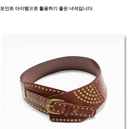
포인트 아이템으로 활용하기 좋은 녀석입니다.