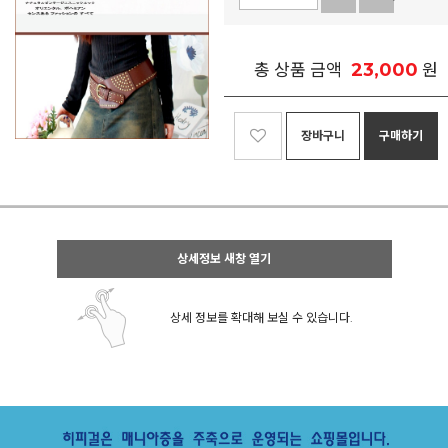
23,000
총 상품 금액
원
장바구니
구매하기
상세정보 새창 열기
상세 정보를 확대해 보실 수 있습니다.