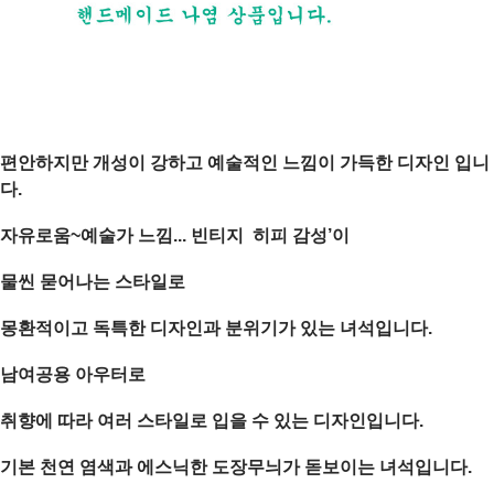
편안하지만 개성이 강하고 예술적인 느낌이 가득한 디자인 입니
다.
자유로움~예술가 느낌... 빈티지 히피 감성’이
물씬 묻어나는 스타일로
몽환적이고 독특한 디자인과 분위기가 있는 녀석입니다.
남여공용 아우터로
취향에 따라 여러 스타일로 입을 수 있는 디자인입니다.
기본 천연 염색과 에스닉한 도장무늬가 돋보이는 녀석입니다.