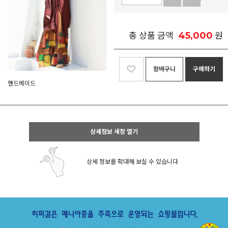
45,000
총 상품 금액
원
장바구니
구매하기
핸드메이드
상세정보 새창 열기
상세 정보를 확대해 보실 수 있습니다.