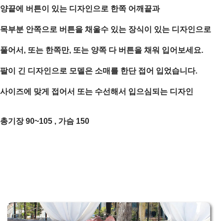
양끝에 버튼이 있는 디자인으로 한쪽 어깨끝과
목부분 안쪽으로 버튼을 채울수 있는 장식이 있는 디자인으로
풀어서, 또는 한쪽만, 또는 양쪽 다 버튼을 채워 입어보세요.
팔이 긴 디자인으로 모델은 소매를 한단 접어 입었습니다.
사이즈에 맞게 접어서 또는 수선해서 입으심되는 디자인
총기장 90~105 , 가슴 150