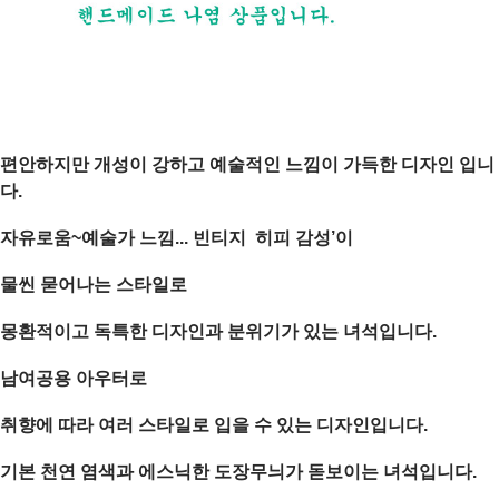
편안하지만 개성이 강하고 예술적인 느낌이 가득한 디자인 입니
다.
자유로움~예술가 느낌... 빈티지 히피 감성’이
물씬 묻어나는 스타일로
몽환적이고 독특한 디자인과 분위기가 있는 녀석입니다.
남여공용 아우터로
취향에 따라 여러 스타일로 입을 수 있는 디자인입니다.
기본 천연 염색과 에스닉한 도장무늬가 돋보이는 녀석입니다.