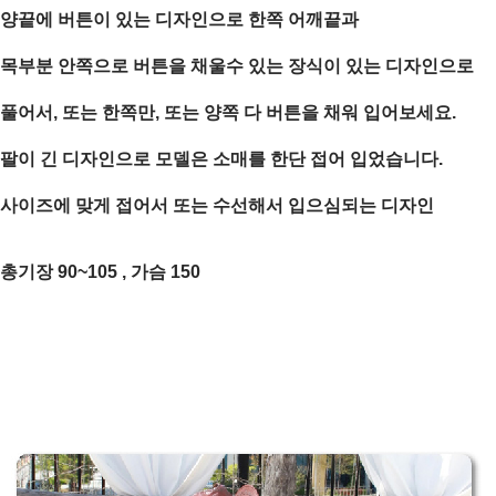
양끝에 버튼이 있는 디자인으로 한쪽 어깨끝과
목부분 안쪽으로 버튼을 채울수 있는 장식이 있는 디자인으로
풀어서, 또는 한쪽만, 또는 양쪽 다 버튼을 채워 입어보세요.
팔이 긴 디자인으로 모델은 소매를 한단 접어 입었습니다.
사이즈에 맞게 접어서 또는 수선해서 입으심되는 디자인
총기장 90~105 , 가슴 150