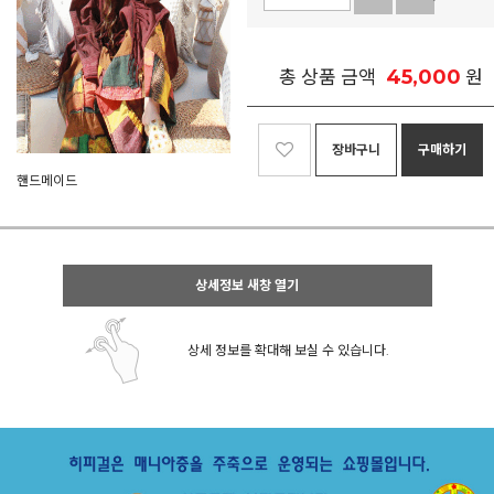
45,000
총 상품 금액
원
장바구니
구매하기
핸드메이드
상세정보 새창 열기
상세 정보를 확대해 보실 수 있습니다.