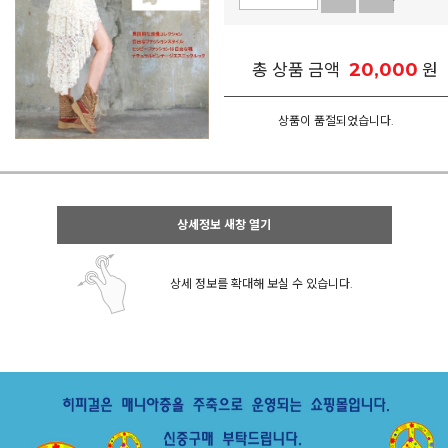
20,000
총 상품 금액
원
상품이 품절되었습니다.
상세정보 새창 열기
상세 정보를 확대해 보실 수 있습니다.