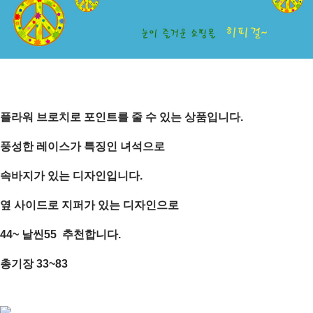
플라워 브로치로 포인트를 줄 수 있는 상품입니다.
풍성한 레이스가 특징인 녀석으로
속바지가 있는 디자인입니다.
옆 사이드로 지퍼가 있는 디자인으로
44~ 날씬55 추천합니다.
총기장 33~83