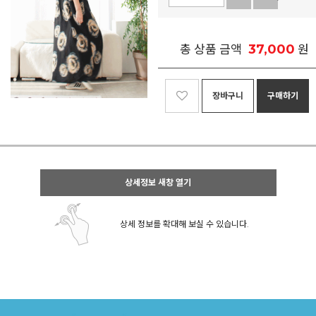
37,000
총 상품 금액
원
장바구니
구매하기
상세정보 새창 열기
상세 정보를 확대해 보실 수 있습니다.