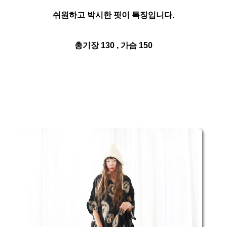
쉬원하고 박시한 핏이 특징입니다.
총기장 130 , 가슴 150