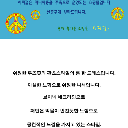
쉬원한 루즈핏의 판쵸스타일의 롱 한 드레스입니다.
까실한 느낌으로 쉬원한 녀석입니다.
브이넥 네크라인으로
패턴은 먹물이 번진듯한 느낌으로
몽한적인 느낌을 가지고 있는 스타일.