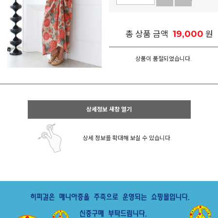
19,000
총 상품 금액
원
상품이 품절되었습니다.
상세정보 새창 열기
상세 정보를 확대해 보실 수 있습니다.