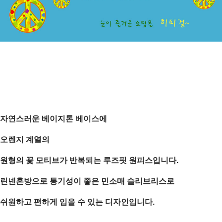
자연스러운
베이지톤 베이스에
오렌지 계열의
원형의 꽃 모티브가 반복되는 루즈핏 원피스입니다.
린넨혼방으로 통기성이 좋은 민소매 슬리브리스로
쉬원하고 편하게 입을 수 있는 디자인입니다.