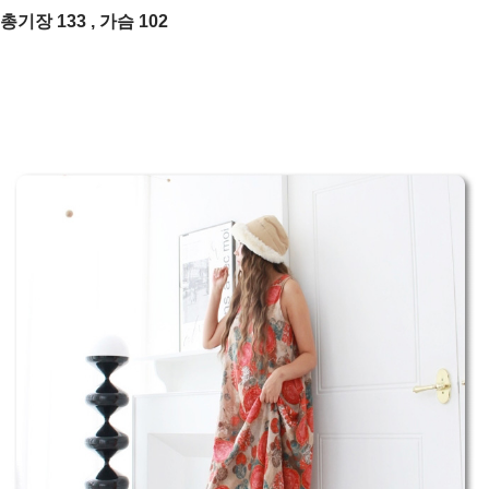
총기장 133 , 가슴 102