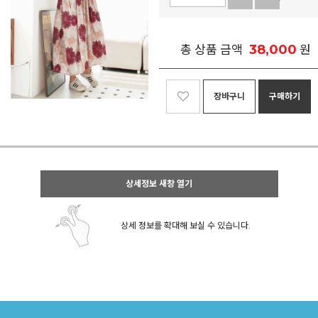
38,000
총 상품 금액
원
장바구니
구매하기
상세정보 새창 열기
상세 정보를 확대해 보실 수 있습니다.