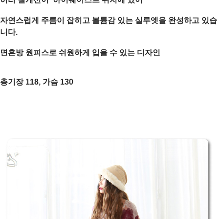
자연스럽게 주름이 잡히고 볼륨감 있는 실루엣을 완성하고 있습
니다.
면혼방 원피스로 쉬원하게 입을 수 있는 디자인
총기장 118, 가슴 130