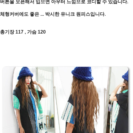
버튼을 오픈해서 입으면 아우터 느낌으로 코디할 수 있습니다.
체형커버에도 좋은 ... 박시한 유니크 원피스입니다.
총기장 117 , 가슴 120