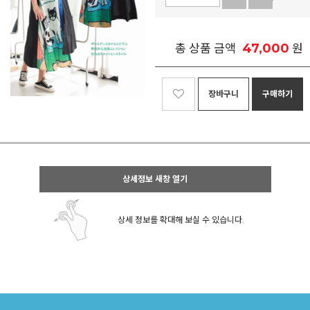
47,000
총 상품 금액
원
장바구니
구매하기
상세정보 새창 열기
상세 정보를 확대해 보실 수 있습니다.