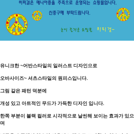
유니크한 ~어반스타일의 일러스트 디자인으로
오바사이즈~ 셔츠스타일의 원피스입니다.
그림 같은 패턴 덕분에
개성 있고 아트적인 무드가 가득한 디자인 입니다.
한쪽 부분이 블랙 컬러로 시각적으로 날씬해 보이는 효과가 있으
며