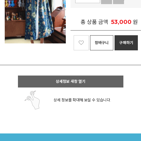
53,000
총 상품 금액
원
장바구니
구매하기
상세정보 새창 열기
상세 정보를 확대해 보실 수 있습니다.