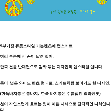
9부기장 큐롯스타일 기본팬츠에 랩스커트.
허리 부분에 긴 끈이 달려 있어,
한쪽 천을 반대편으로 감싸 묶는 디자인의 랩스타일 입니다.
통이 넓은 와이드 팬츠 형태로, 스커트처럼 보이기도 한 디자인.
(한쪽바지통은 통바지, 한쪽 바지통은 주름잡힌 알라딘핏)
천이 자연스럽게 흐르는 핏이 이쁜 녀석으로 감각적인 녀석
입니
다.