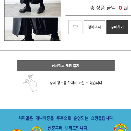
0
총 상품 금액
원
장바구니
구매하기
상세정보 새창 열기
상세 정보를 확대해 보실 수 있습니다.