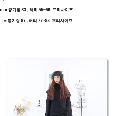
m = 총기장 83 , 허리 55~66 프리사이즈
ㅣ= 총기장 87 , 허리 77~88 프리사이즈