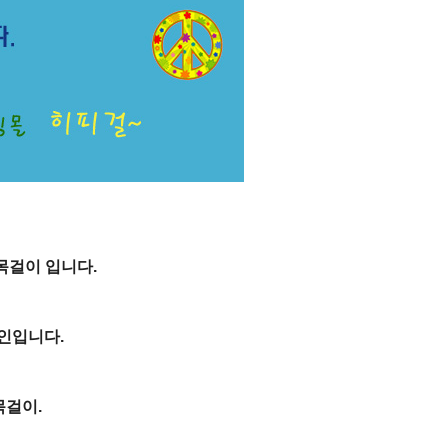
목걸이 입니다.
인입니다.
목걸이.