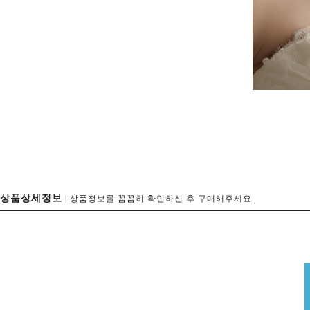
상품상세정보
| 상품정보를 꼼꼼히 확인하신 후 구매해주세요.