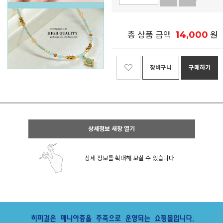
14,000
총 상품 금액
원
장바구니
구매하기
상세정보 새창 열기
상세 정보를 확대해 보실 수 있습니다.