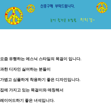
요즘 유행하는 에스닉 스타일의 목걸이 입니다.
과한 디자인 싫어하는 분들이
가볍고 심플하게 착용하기 좋은 디자인입니다.
집에 가지고 있는 목걸이와 매칭해서
레이어드하기 좋은 녀석입니다.