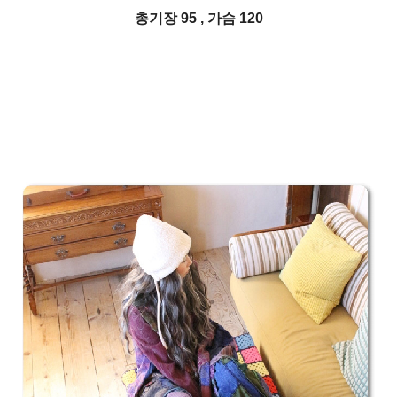
총기장 95 , 가슴 120