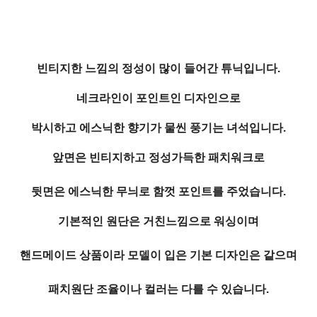
빈티지한 느낌의 정성이 많이 들어간 튜닉입니다.
네크라인이 포인트인 디자인으로
박시하고 에스닉한 향기가 물씬 풍기는 녀석입니다.
앞면은 빈티지하고 정성가득한 패치워크로
뒷면은 에스닉한 무늬로 함껏 포인트를 주었습니다.
기본적인 원단은 거친느낌으로 워싱이며
핸드메이드 상품이라 모델이 입은 기본 디자인은 같으며
패치원단 조율이나 컬러는 다를 수 있습니다.