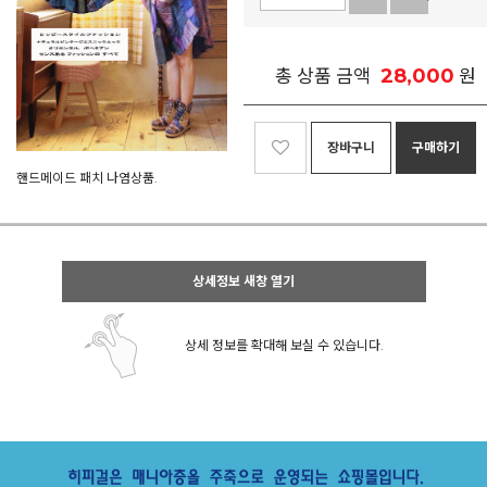
28,000
총 상품 금액
원
장바구니
구매하기
핸드메이드 패치 나염상품.
상세정보 새창 열기
상세 정보를 확대해 보실 수 있습니다.