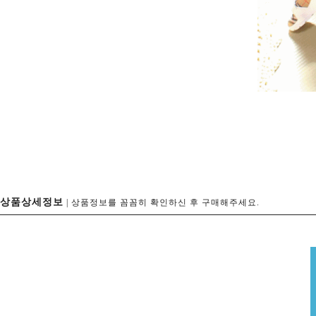
상품상세정보
| 상품정보를 꼼꼼히 확인하신 후 구매해주세요.