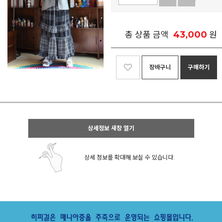
43,000
총 상품 금액
원
장바구니
구매하기
상세정보 새창 열기
상세 정보를 확대해 보실 수 있습니다.