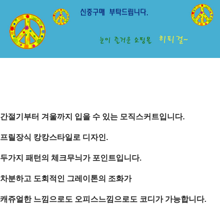
간절기부터 겨울까지 입을 수 있는 모직스커트입니다.
프릴장식 캉캉스타일로 디자인.
두가지 패턴의 체크무늬가 포인트입니다.
차분하고 도회적인 그레이톤의 조화가
캐쥬얼한 느낌으로도 오피스느낌으로도 코디가 가능합니다.