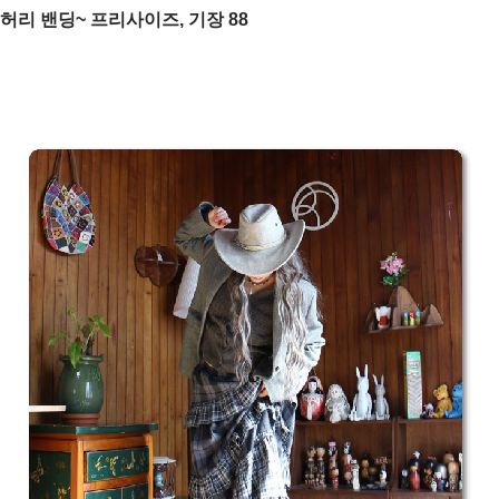
허리 밴딩~ 프리사이즈, 기장 88