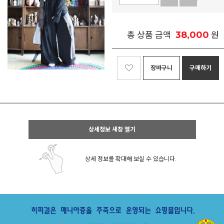
38,000
총 상품 금액
원
장바구니
구매하기
상세정보 새창 열기
상세 정보를 확대해 보실 수 있습니다.