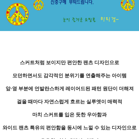
스커트처럼 보이지만 편안한 팬츠 디자인으로
모던하면서도 감각적인 분위기를 연출해주는 아이템
앞·옆 부분에 언발란스하게 레이어드된 패턴 원단이 더해져
걸을 때마다 자연스럽게 흐르는 실루엣이 매력적
마치 스커트를 입은 듯한 우아함과
와이드 팬츠 특유의 편안함을 동시에 느낄 수 있는 디자인으로