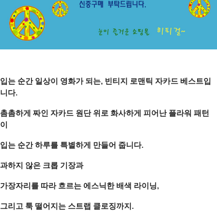
입는 순간 일상이 영화가 되는, 빈티지 로맨틱 자카드 베스트입
니다.
촘촘하게 짜인 자카드 원단 위로 화사하게 피어난 플라워 패턴
이
입는 순간 하루를 특별하게 만들어 줍니다.
과하지 않은 크롭 기장과
가장자리를 따라 흐르는 에스닉한 배색 라이닝,
그리고 툭 떨어지는 스트랩 클로징까지.