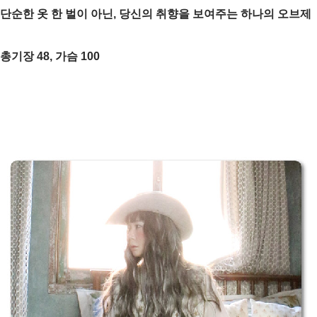
단순한 옷 한 벌이 아닌, 당신의 취향을 보여주는 하나의 오브제
총기장 48, 가슴 100