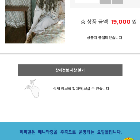
19,000
총 상품 금액
원
상품이 품절되었습니다.
상세정보 새창 열기
상세 정보를 확대해 보실 수 있습니다.