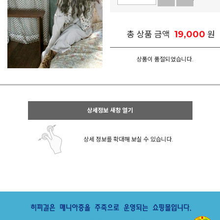
19,000
총 상품 금액
원
상품이 품절되었습니다.
상세정보 새창 열기
상세 정보를 확대해 보실 수 있습니다.