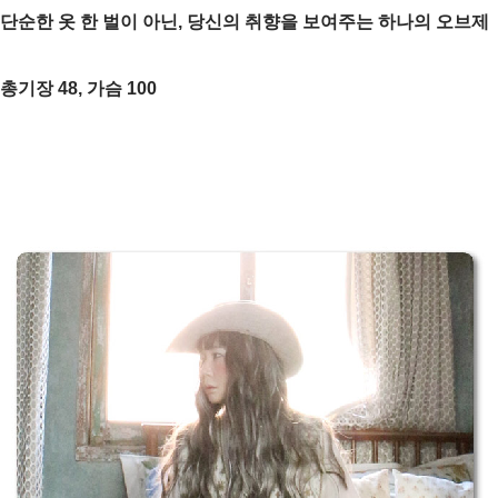
단순한 옷 한 벌이 아닌, 당신의 취향을 보여주는 하나의 오브제
총기장 48, 가슴 100