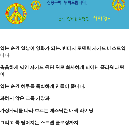
입는 순간 일상이 영화가 되는, 빈티지 로맨틱 자카드 베스트입
니다.
촘촘하게 짜인 자카드 원단 위로 화사하게 피어난 플라워 패턴
이
입는 순간 하루를 특별하게 만들어 줍니다.
과하지 않은 크롭 기장과
가장자리를 따라 흐르는 에스닉한 배색 라이닝,
그리고 툭 떨어지는 스트랩 클로징까지.