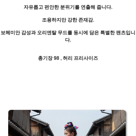
자유롭고 편안한 분위기를 연출해 줍니다.
조용하지만 강한 존재감.
보헤미안 감성과 오리엔탈 무드를 동시에 담은 특별한 팬츠입니
다.
총기장 98 , 허리 프리사이즈