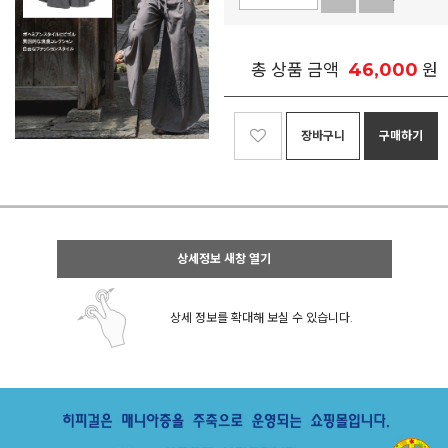
46,000
총 상품 금액
원
장바구니
구매하기
상세정보 새창 열기
상세 정보를 확대해 보실 수 있습니다.