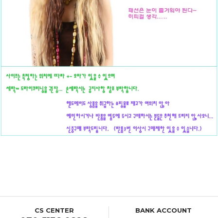
CS CENTER
BANK ACCOUNT