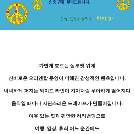
가볍게 흐르는 실루엣 위에
신비로운 오리엔탈 문양이 더해진 감성적인 팬츠입니다.
넉넉하게 퍼지는 와이드 라인이 치마처럼 우아하게 떨어지며
움직일 때마다 자연스러운 드레이프가 만들어집니다.
여유 있는 핏과 편안한 허리밴딩으로
여행, 일상, 휴식 어느 순간에도