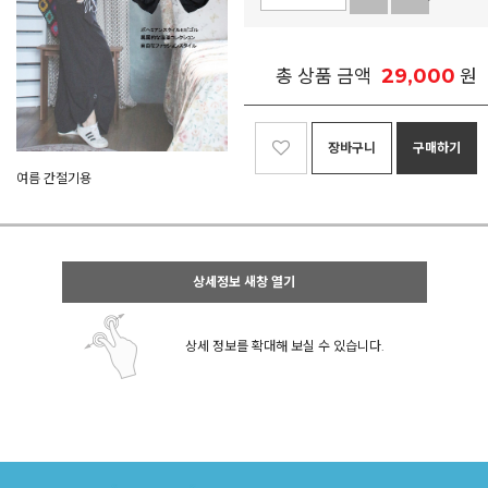
29,000
총 상품 금액
원
장바구니
구매하기
여름 간절기용
상세정보 새창 열기
상세 정보를 확대해 보실 수 있습니다.