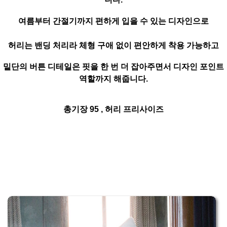
여름부터 간절기까지 편하게 입을 수 있는 디자인으로
허리는 밴딩 처리라 체형 구애 없이 편안하게 착용 가능하고
밑단의 버튼 디테일은 핏을 한 번 더 잡아주면서 디자인 포인트
역할까지 해줍니다.
총기장 95 , 허리 프리사이즈