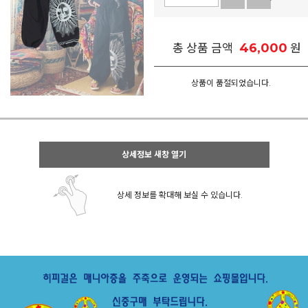
46,000
총 상품 금액
원
상품이 품절되었습니다.
상세정보 새창 열기
상세 정보를 확대해 보실 수 있습니다.