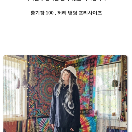
총기장 100 , 허리 밴딩 프리사이즈