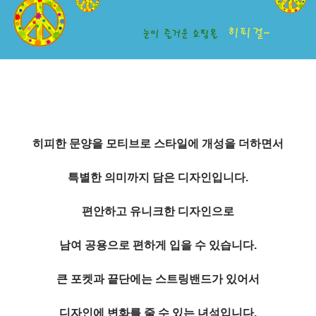
히피한 문양을 모티브로
스타일에 개성을 더하면서
특별한 의미까지 담은 디자인입니다.
편안하고 유니크한 디자인으로
남여 공용으로 편하게 입을 수 있습니다.
큰 포켓과 끝단에는 스트링밴드가 있어서
디자인에 변화를 줄 수 있는 녀석입니다.