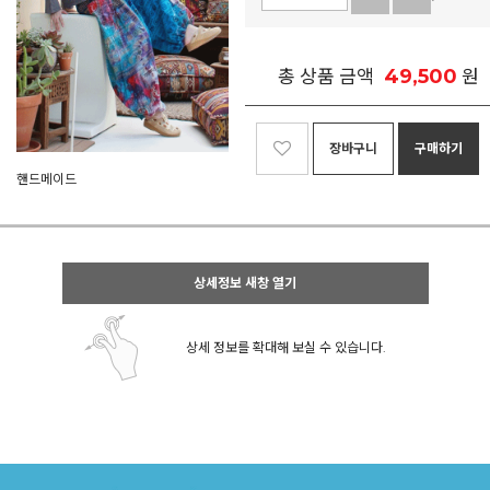
49,500
총 상품 금액
원
장바구니
구매하기
핸드메이드
상세정보 새창 열기
상세 정보를 확대해 보실 수 있습니다.