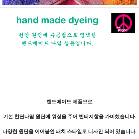
핸드메이드 제품으로
기본 천연나염 원단에 워싱을 주어 빈티지함을 가미했습니다.
다양한 원단을 이어붙인 패치 스타일로 디자인 되어 있습니다.