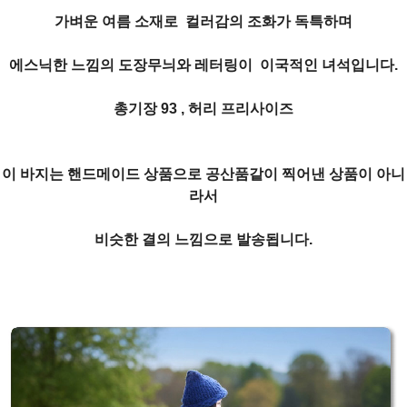
가벼운 여름 소재로 컬러감의 조화가 독특하며
에스닉한 느낌의 도장무늬와 레터링이 이국적인 녀석입니다.
총기장 93 , 허리 프리사이즈
이 바지는 핸드메이드 상품으로 공산품같이 찍어낸 상품이 아니
라서
비슷한 결의 느낌으로 발송됩니다.