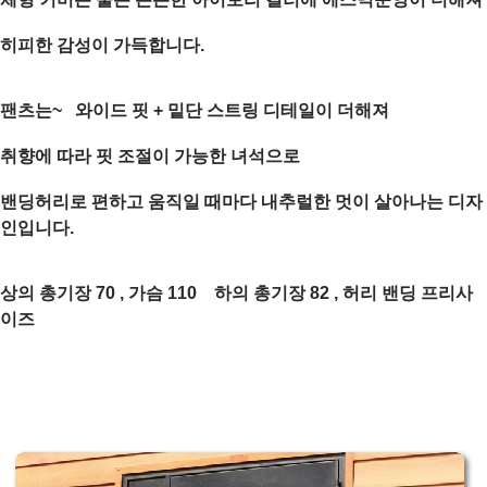
히피한 감성이 가득합니다.
팬츠는~ 와이드 핏 + 밑단 스트링 디테일이 더해져
취향에 따라 핏 조절이 가능한 녀석으로
밴딩허리로 편하고 움직일 때마다 내추럴한 멋이 살아나는 디자
인입니다.
상의 총기장 70 , 가슴 110 하의 총기장 82 , 허리 밴딩 프리사
이즈