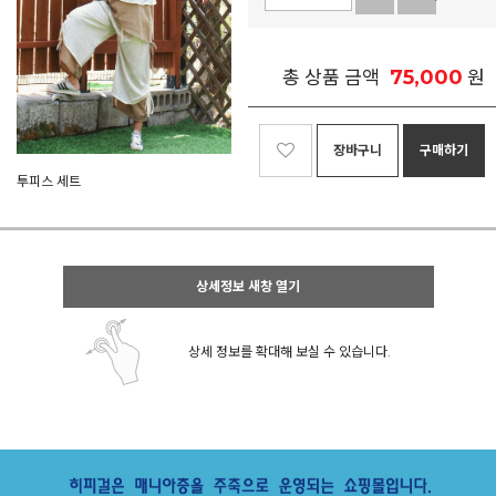
75,000
총 상품 금액
원
장바구니
구매하기
투피스 세트
상세정보 새창 열기
상세 정보를 확대해 보실 수 있습니다.