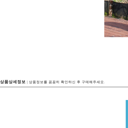
상품상세정보
| 상품정보를 꼼꼼히 확인하신 후 구매해주세요.