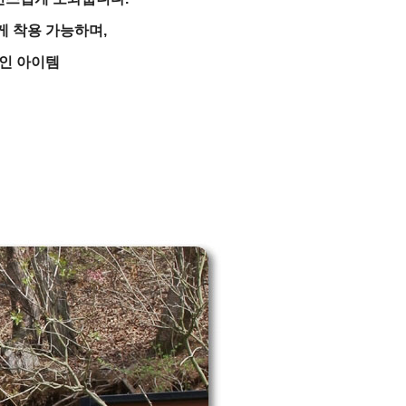
 착용 가능하며,
인 아이템