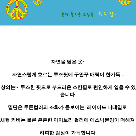
자연을 닮은 옷~
자연스럽게 흐르는 루즈핏에 꾸안꾸 매력이 한가득 ..
상의는~ 루즈한 핏으로 부드러운 스킨필로 편안하게 입을 수 있
습니다.
밑단은 투톤컬러의 조화가 돋보이는 레이어드 디테일로
체형 커버는 물론 은은한 아이보리 컬러에 에스닉문양이 더해져
히피한 감성이 가득합니다.