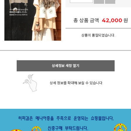
42,000
총 상품 금액
원
상품이 품절되었습니다.
상세정보 새창 열기
상세 정보를 확대해 보실 수 있습니다.