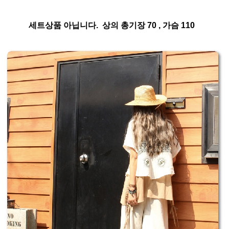
세트상품 아닙니다. 상의 총기장 70 , 가슴 110