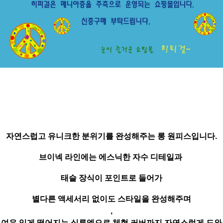
자연스럽고 유니크한 분위기를 완성해주는 롱 원피스입니다.
브이넥 라인에는 에스닉한 자수 디테일과
태슬 장식이 포인트로 들어가
별다른 액세서리 없이도 스타일을 완성해주며
,
여유 있게 떨어지는 실루엣으로 체형 커버까지 자연스럽게 도와