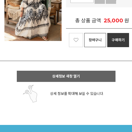
25,000
총 상품 금액
원
장바구니
구매하기
상세정보 새창 열기
상세 정보를 확대해 보실 수 있습니다.