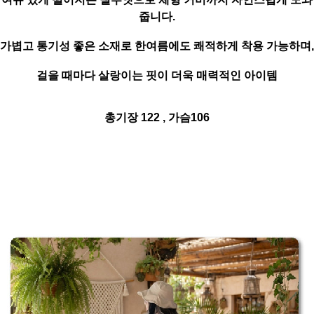
줍니다.
가볍고 통기성 좋은 소재로 한여름에도 쾌적하게 착용 가능하며,
걸을 때마다 살랑이는 핏이 더욱 매력적인 아이템
총기장 122 , 가슴106