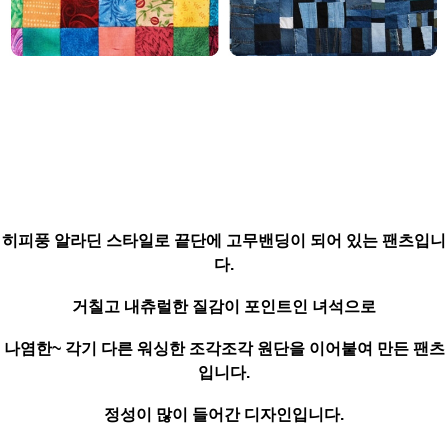
히피풍 알라딘 스타일로 끝단에 고무밴딩이 되어 있는 팬츠입니
다.
거칠고 내츄럴한 질감이 포인트인 녀석으로
나염한~ 각기 다른 워싱한 조각조각 원단을 이어붙여 만든 팬츠
입니다.
정성이 많이 들어간 디자인입니다.