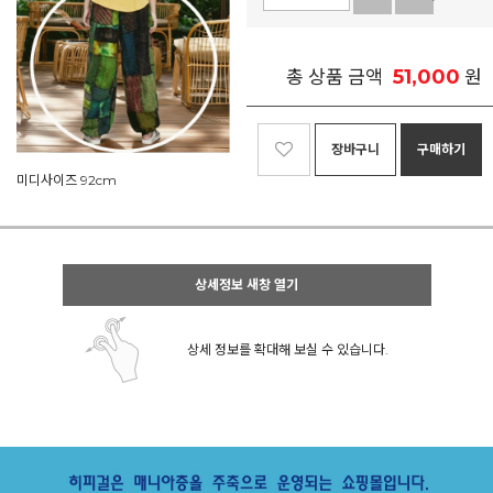
51,000
총 상품 금액
원
장바구니
구매하기
미디사이즈 92cm
상세정보 새창 열기
상세 정보를 확대해 보실 수 있습니다.