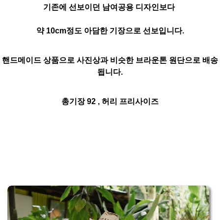
기존에 선보이던 남여공용 디자인보다
약 10cm정도 아담한 기장으로 선보입니다.
핸드메이드 상품으로 사진상과 비슷한 브라운톤 원단으로 배송
됩니다.
총기장 92 , 허리 프리사이즈