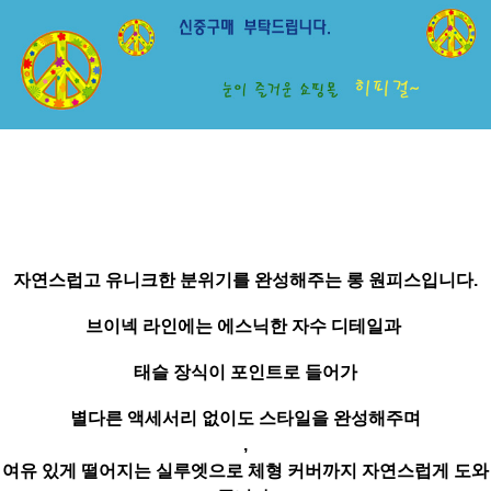
자연스럽고 유니크한 분위기를 완성해주는 롱 원피스입니다.
브이넥 라인에는 에스닉한 자수 디테일과
태슬 장식이 포인트로 들어가
별다른 액세서리 없이도 스타일을 완성해주며
,
여유 있게 떨어지는 실루엣으로 체형 커버까지 자연스럽게 도와