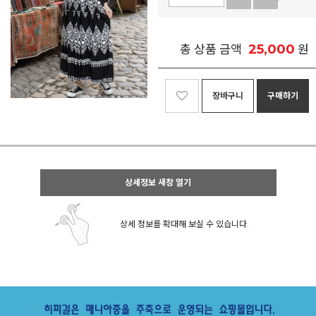
25,000
총 상품 금액
원
장바구니
구매하기
상세정보 새창 열기
상세 정보를 확대해 보실 수 있습니다.