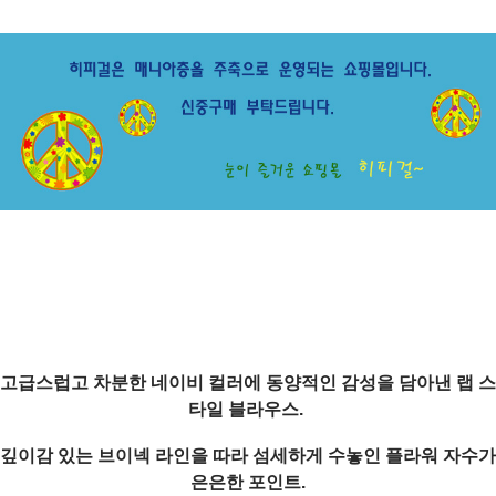
고급스럽고 차분한 네이비 컬러에 동양적인 감성을 담아낸 랩 스
타일 블라우스.
깊이감 있는 브이넥 라인을 따라 섬세하게 수놓인 플라워 자수가
은은한 포인트.