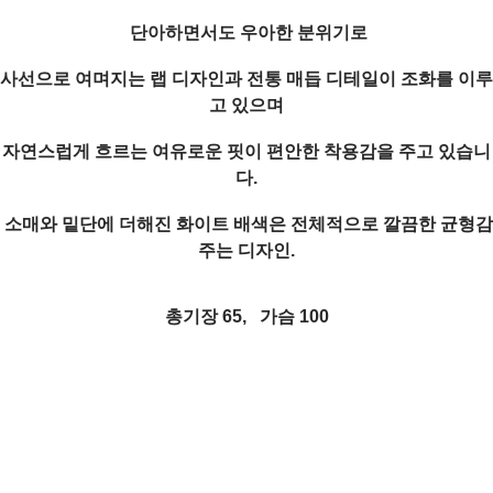
단아하면서도 우아한 분위기로
사선으로 여며지는 랩 디자인과 전통 매듭 디테일이 조화를 이루
고 있으며
자연스럽게 흐르는 여유로운 핏이 편안한 착용감을 주고 있습니
다.
소매와 밑단에 더해진 화이트 배색은 전체적으로 깔끔한 균형감
주는 디자인.
총기장 65, 가슴 100