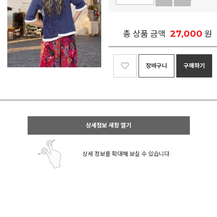
27,000
총 상품 금액
원
장바구니
구매하기
상세정보 새창 열기
상세 정보를 확대해 보실 수 있습니다.