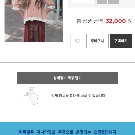
32,000
총 상품 금액
원
장바구니
구매하기
상세정보 새창 열기
상세 정보를 확대해 보실 수 있습니다.