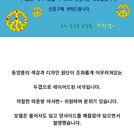
동양풍의 색감과 디자인 원단이 조화롭게 어우러져있는
두겹으로 레이어드된 녀석입니다.
까칠한 마혼방 아사면~ 쉬원하며 분위기 있습니다.
모델은 풀어서도 입고 양사이드를 매듭잡아 입으면서
촬영했습니다.