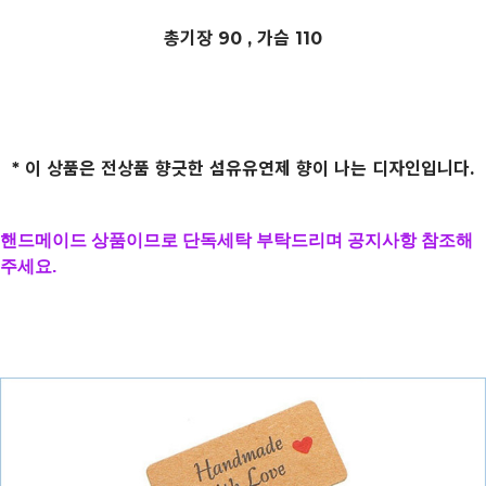
총기장 90 , 가슴 110
* 이 상품은 전상품 향긋한 섬유유연제 향이 나는 디자인입니다.
핸드메이드 상품이므로 단독세탁 부탁드리며 공지사항 참조해
주세요.