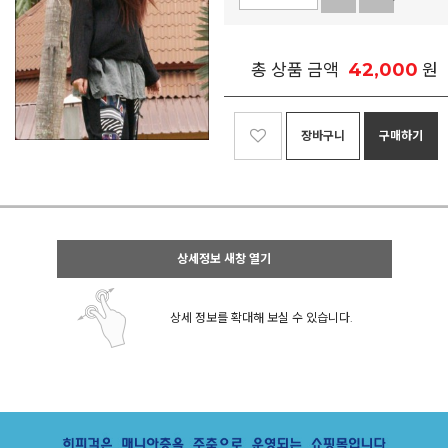
42,000
총 상품 금액
원
장바구니
구매하기
상세정보 새창 열기
상세 정보를 확대해 보실 수 있습니다.