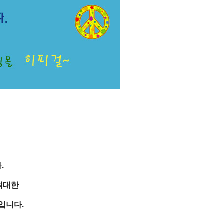
.
최대한
입니다.