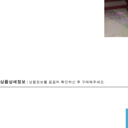
상품상세정보
| 상품정보를 꼼꼼히 확인하신 후 구매해주세요.