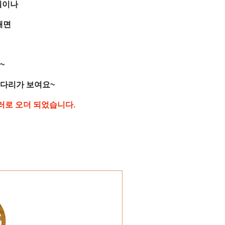
일이나
때면
~
로 다리가 보여요~
러로 오더 되었습니다.