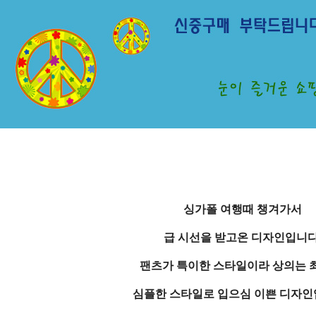
싱가폴 여행때 챙겨가서
급 시선을 받고온 디자인입니다
팬츠가 특이한 스타일이라 상의는 
심플한 스타일로 입으심 이쁜 디자인