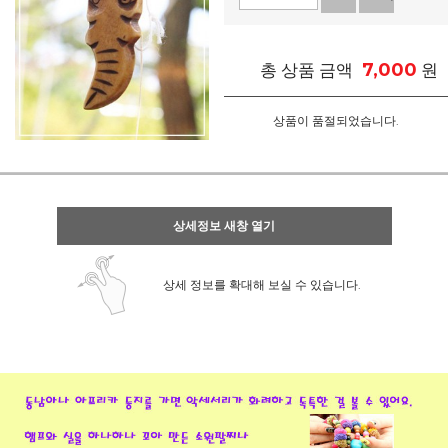
7,000
총 상품 금액
원
상품이 품절되었습니다.
상세정보 새창 열기
상세 정보를 확대해 보실 수 있습니다.