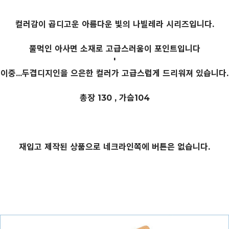
컬러감이 곱디고운 아름다운 빛의 나빌레라 시리즈입니다.
풀먹인 아사면 소재로 고급스러움이 포인트입니다
'
이중...두겹디지인을 으은한 컬러가 고급스럽게 드리워져 있습니다.
총장 130 , 가슴104
재입고 제작된 상품으로 네크라인쪽에 버튼은 없습니다.