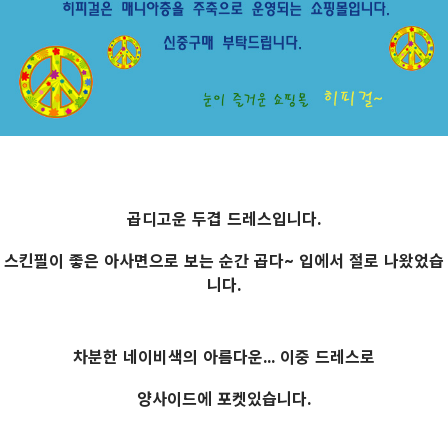
곱디고운 두겹 드레스입니다.
스킨필이 좋은 아사면으로 보는 순간 곱다~ 입에서 절로 나왔었습
니다.
차분한 네이비색의 아름다운... 이중 드레스로
양사이드에 포켓있습니다.