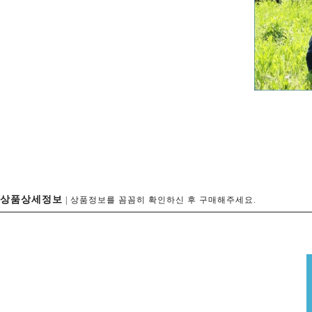
상품상세정보
| 상품정보를 꼼꼼히 확인하신 후 구매해주세요.