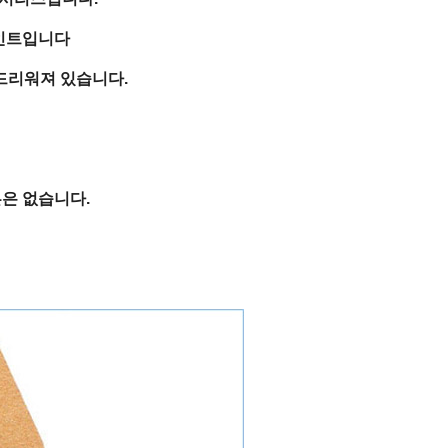
인트입니다
드리워져 있습니다.
은 없습니다.