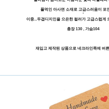
풀먹인 아사면 소재로 고급스러움이 포
'
이중...두겹디지인을 으은한 컬러가 고급스럽게 
총장 130 , 가슴104
재입고 제작된 상품으로 네크라인쪽에 버튼