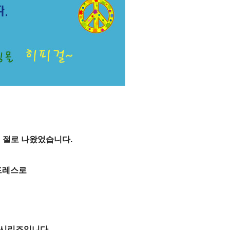
 절로 나왔었습니다.
 드레스로
 시리즈입니다.