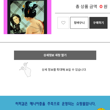
0
총 상품 금액
원
장바구니
구매하기
상세정보 새창 열기
상세 정보를 확대해 보실 수 있습니다.