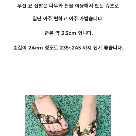
우선 요 신발은 나무와 천을 이용해서 만든 슈즈로
일단 아주 편하고 아주 가볍습니다.
굽은 약 3.5cm 입니다.
총길이 24cm 정도로 235~245 까지 신기 좋습니다.