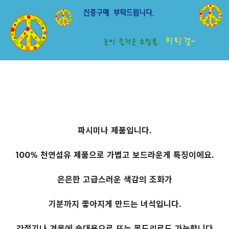
파시미나 제품입니다.
100% 천연섬유 제품으로 가볍고 보드라운게 특징이에요.
은은한 고급스러운 색감의 조화가
기분까지 좋아지게 만드는 녀석입니다.
간절기나 겨울에 숄대용으로 또는 목도리로도 가능합니다