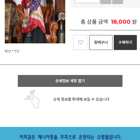
18,000
총 상품 금액
원
장바구니
구매하기
190 * 70
상세정보 새창 열기
상세 정보를 확대해 보실 수 있습니다.