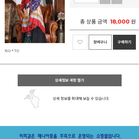
18,000
총 상품 금액
원
장바구니
구매하기
190 * 70
상세정보 새창 열기
상세 정보를 확대해 보실 수 있습니다.