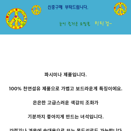
파시미나 제품입니다.
100% 천연섬유 제품으로 가볍고 보드라운게 특징이에요.
은은한 고급스러운 색감의 조화가
기분까지 좋아지게 만드는 녀석입니다.
간절기나 겨울에 숄대용으로 또는 목도리로도 가능합니다