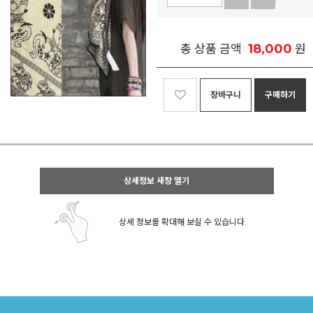
18,000
총 상품 금액
원
장바구니
구매하기
상세정보 새창 열기
상세 정보를 확대해 보실 수 있습니다.