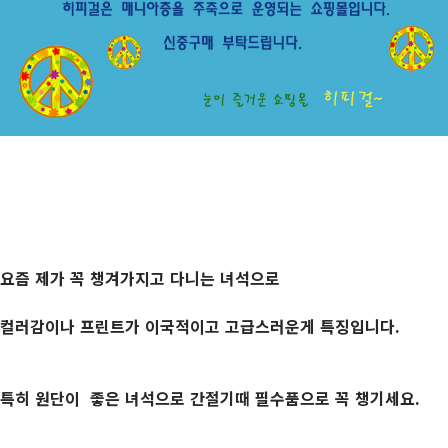
요즘 제가 꼭 챙겨가지고 다니는 녀석으로
컬러감이나 프린트가 이국적이고 고급스러운게 특징입니다.
특히 원단이 좋은 녀석으로 간절기때 필수품으로 꼭 챙기세요.