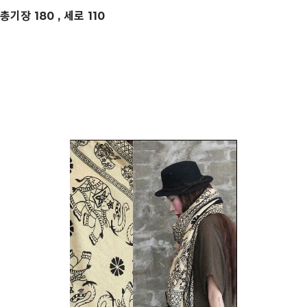
총기장 180 , 세로 110