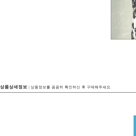
상품상세정보
| 상품정보를 꼼꼼히 확인하신 후 구매해주세요.