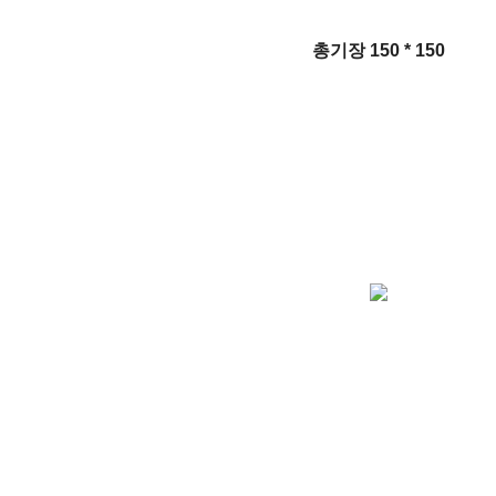
총기장 150 * 150