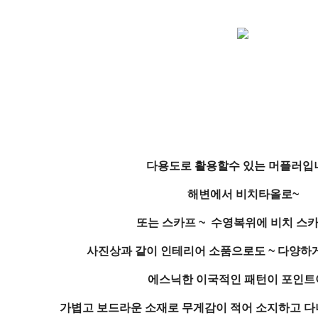
다용도로 활용할수 있는 머플러입
해변에서 비치타올로~
또는 스카프 ~ 수영복위에 비치 스카프
사진상과 같이 인테리어 소품으로도 ~ 다양하게
에스닉한 이국적인 패턴이 포인트
가볍고 보드라운 소재로 무게감이 적어 소지하고 다