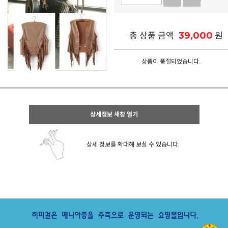
39,000
총 상품 금액
원
상품이 품절되었습니다.
상세정보 새창 열기
상세 정보를 확대해 보실 수 있습니다.