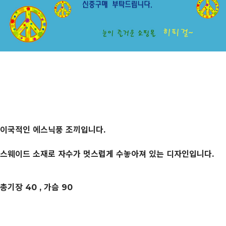
이국적인 에스닉풍 조끼입니다.
스웨이드 소재로 자수가 멋스럽게 수놓아져 있는 디자인입니다.
총기장 40 , 가슴 90