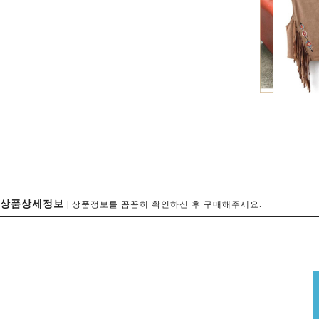
상품상세정보
| 상품정보를 꼼꼼히 확인하신 후 구매해주세요.