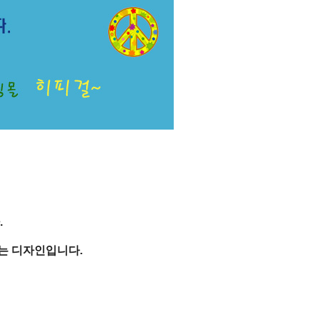
.
는 디자인입니다.