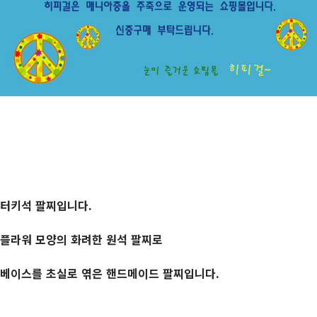
터키석 팔찌입니다.
플라워 모양의 화려한 원석 팔찌로
베이스를 초실로 엮은 핸드메이드 팔찌입니다.