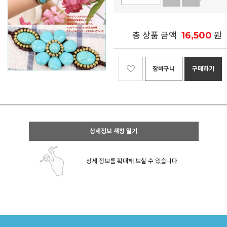
16,500
총 상품 금액
원
장바구니
구매하기
상세정보 새창 열기
상세 정보를 확대해 보실 수 있습니다.