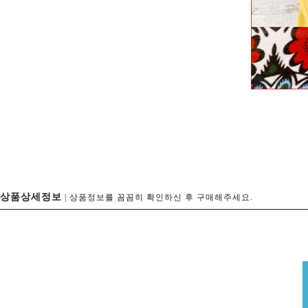
상품상세정보
| 상품정보를 꼼꼼히 확인하신 후 구매해주세요.