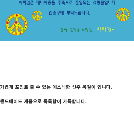
가볍게 포인트 줄 수 있는 에스닉한 신주 목걸이 입니다.
핸드메이드 제품으로 독특함이 가득합니다.