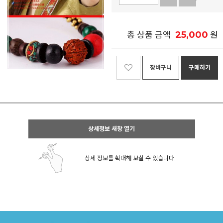
25,000
총 상품 금액
원
장바구니
구매하기
상세정보 새창 열기
상세 정보를 확대해 보실 수 있습니다.