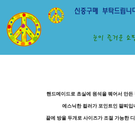
핸드메이드로 초실에 원석을 꿰어서 만든
에스닉한 컬러가 포인트인 팔찌입
끝에 방울 두개로 사이즈가 조절 가능한 