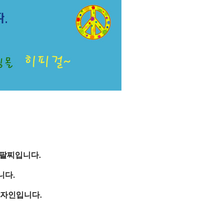
 팔찌입니다.
니다.
디자인입니다.