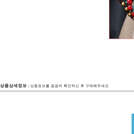
상품상세정보
| 상품정보를 꼼꼼히 확인하신 후 구매해주세요.